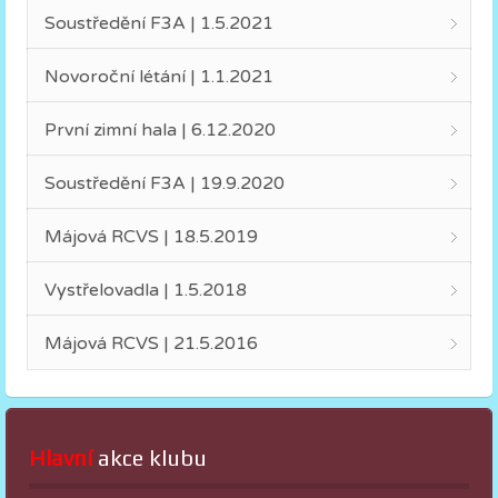
Soustředění F3A | 1.5.2021
Novoroční létání | 1.1.2021
První zimní hala | 6.12.2020
Soustředění F3A | 19.9.2020
Májová RCVS | 18.5.2019
Vystřelovadla | 1.5.2018
Májová RCVS | 21.5.2016
Hlavní
 akce klubu