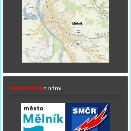
Spolupracují
s námi