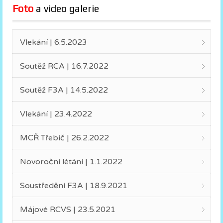
Foto
 a video galerie
Vlekání | 6.5.2023
Soutěž RCA | 16.7.2022
Soutěž F3A | 14.5.2022
Vlekání | 23.4.2022
MCŘ Třebíč | 26.2.2022
Novoroční létání | 1.1.2022
Soustředění F3A | 18.9.2021
Májové RCVS | 23.5.2021