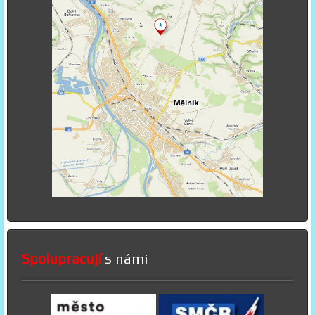
Spolupracují
s námi