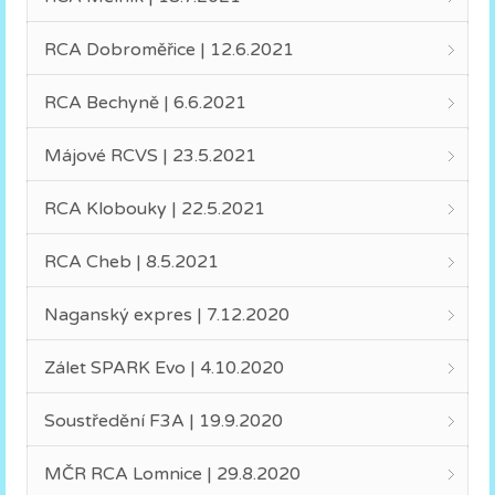
RCA Dobroměřice | 12.6.2021
RCA Bechyně | 6.6.2021
Májové RCVS | 23.5.2021
RCA Klobouky | 22.5.2021
RCA Cheb | 8.5.2021
Naganský expres | 7.12.2020
Zálet SPARK Evo | 4.10.2020
Soustředění F3A | 19.9.2020
MČR RCA Lomnice | 29.8.2020