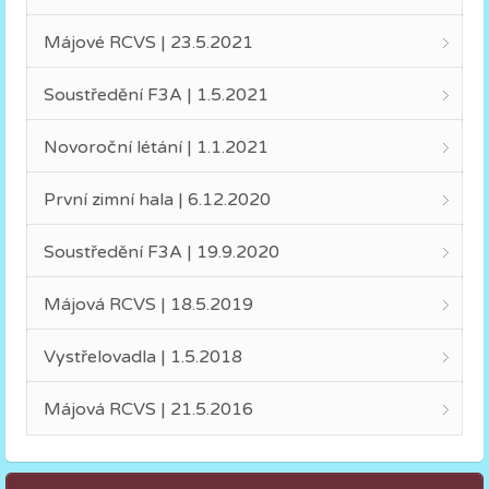
Májové RCVS | 23.5.2021
Soustředění F3A | 1.5.2021
Novoroční létání | 1.1.2021
První zimní hala | 6.12.2020
Soustředění F3A | 19.9.2020
Májová RCVS | 18.5.2019
Vystřelovadla | 1.5.2018
Májová RCVS | 21.5.2016