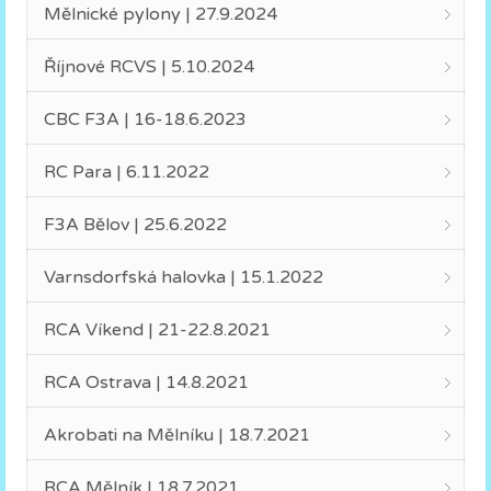
Mělnické pylony | 27.9.2024
Říjnové RCVS | 5.10.2024
CBC F3A | 16-18.6.2023
RC Para | 6.11.2022
F3A Bělov | 25.6.2022
Varnsdorfská halovka | 15.1.2022
RCA Víkend | 21-22.8.2021
RCA Ostrava | 14.8.2021
Akrobati na Mělníku | 18.7.2021
RCA Mělník | 18.7.2021