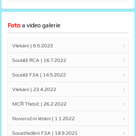
Foto
 a video galerie
Vlekání | 6.5.2023
Soutěž RCA | 16.7.2022
Soutěž F3A | 14.5.2022
Vlekání | 23.4.2022
MCŘ Třebíč | 26.2.2022
Novoroční létání | 1.1.2022
Soustředění F3A | 18.9.2021