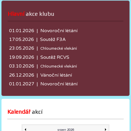
Hlavní
 akce klubu
01.01.2026 | Novoroční létání
17.05.2026 |
Soutěž F3A
23.05.2026 |
Chloumecké vlekání
19.09.2026 | Soutěž RCVS
03.10.2026 |
Chloumecké vlekání
26.12.2026 | Vánoční létání
01.01.2027 | Novoroční létání
Kalendář
 akcí
srpen 2026