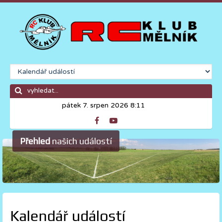
pátek 7. srpen 2026 8:11
Přehled
našich událostí
Kalendář událostí