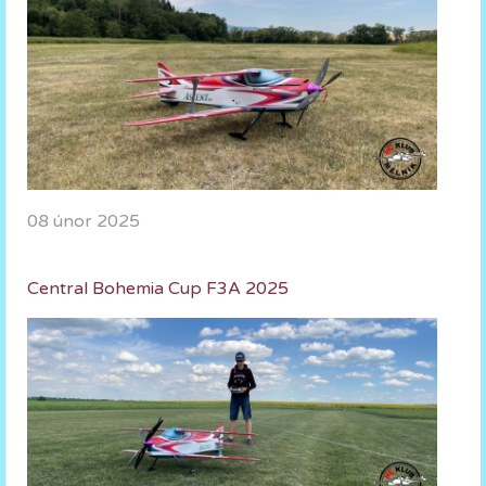
08 únor 2025
Central Bohemia Cup F3A 2025