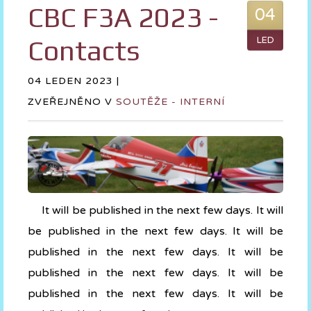
CBC F3A 2023 -
04
Contacts
LED
04 LEDEN 2023 |
ZVEŘEJNĚNO V
SOUTĚŽE - INTERNÍ
It will be published in the next few days. It will
be published in the next few days. It will be
published in the next few days. It will be
published in the next few days. It will be
published in the next few days. It will be