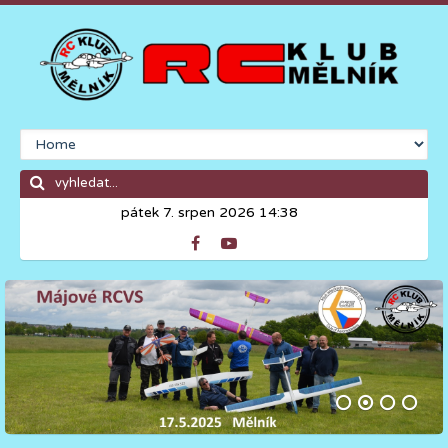
pátek 7. srpen 2026 14:38