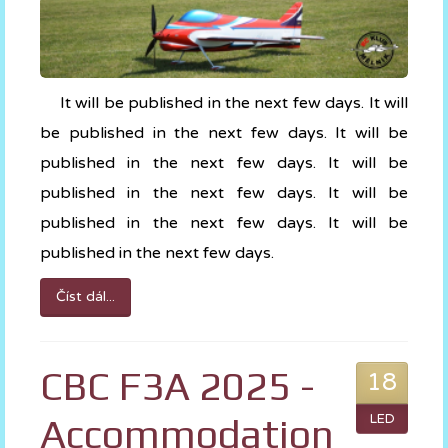
It will be published in the next few days. It will
be published in the next few days. It will be
published in the next few days. It will be
published in the next few days. It will be
published in the next few days. It will be
published in the next few days.
Číst dál...
CBC F3A 2025 -
18
Accommodation
LED