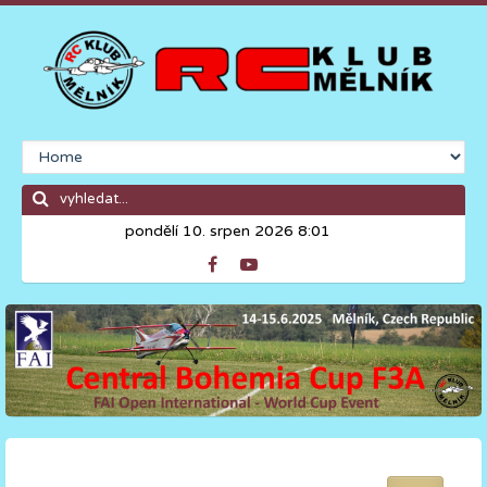
pondělí 10. srpen 2026 8:01