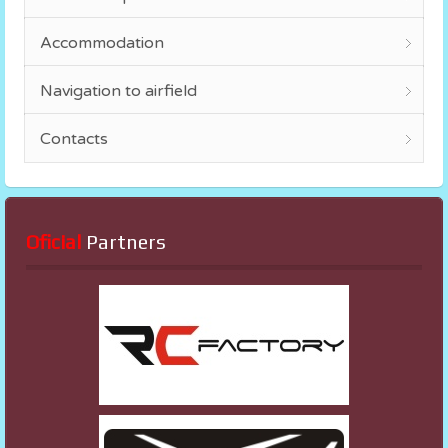
Accommodation
Navigation to airfield
Contacts
Oficial
 Partners