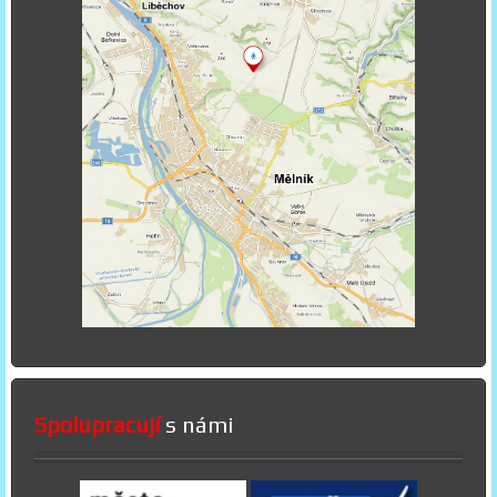
Spolupracují
s námi