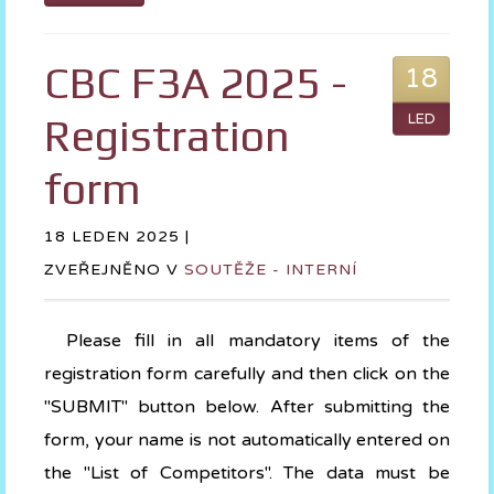
CBC F3A 2025 -
18
Registration
LED
form
18 LEDEN 2025 |
ZVEŘEJNĚNO V
SOUTĚŽE - INTERNÍ
Please fill in all mandatory items of the
registration form carefully and then click on the
"SUBMIT" button below. After submitting the
form, your name is not automatically entered on
the "List of Competitors". The data must be