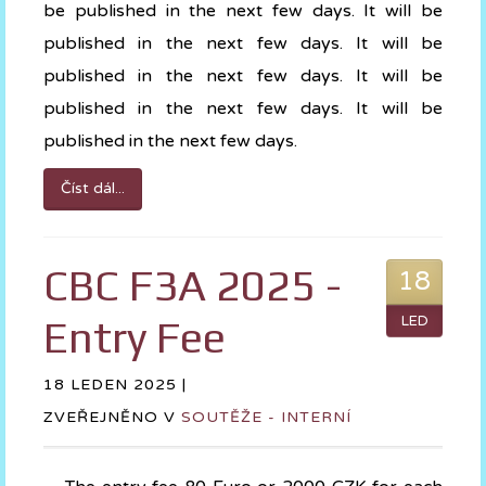
be published in the next few days. It will be
published in the next few days. It will be
published in the next few days. It will be
published in the next few days. It will be
published in the next few days.
Číst dál...
CBC F3A 2025 -
18
Entry Fee
LED
18 LEDEN 2025 |
ZVEŘEJNĚNO V
SOUTĚŽE - INTERNÍ