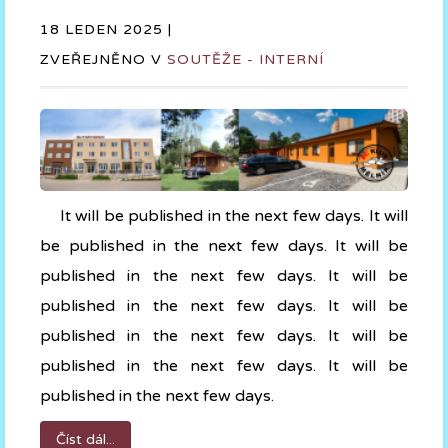
18 LEDEN 2025 |
ZVEŘEJNĚNO V
SOUTĚŽE - INTERNÍ
It will be published in the next few days. It will
be published in the next few days. It will be
published in the next few days. It will be
published in the next few days. It will be
published in the next few days. It will be
published in the next few days. It will be
published in the next few days.
Číst dál...