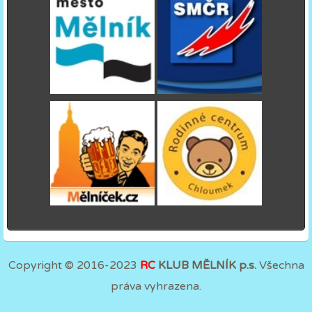
Copyright © 2016-2023
RC
KLUB MĚLNÍK p.s.
Všechna
práva vyhrazena.