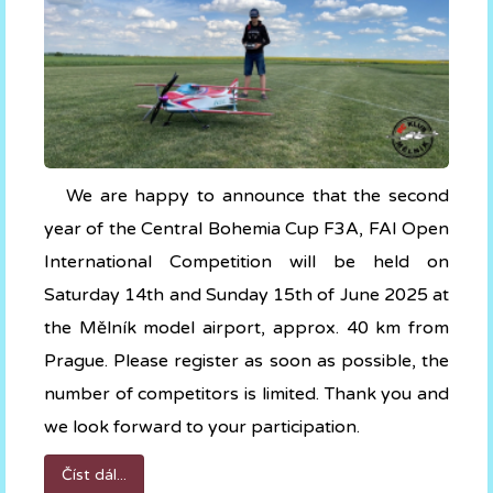
We are happy to announce that the second
year of the Central Bohemia Cup F3A, FAI Open
International Competition will be held on
Saturday 14th and Sunday 15th of June 2025
at
the Mělník model airport, approx. 40 km from
Prague. Please register as soon as possible, the
number of competitors is limited. Thank you and
we look forward to your participation.
Číst dál...