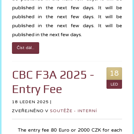
published in the next few days. It will be
published in the next few days. It will be
published in the next few days. It will be
published in the next few days.
Číst dál...
CBC F3A 2025 -
18
Entry Fee
LED
18 LEDEN 2025 |
ZVEŘEJNĚNO V
SOUTĚŽE - INTERNÍ
The entry fee 80 Euro or 2000 CZK for each