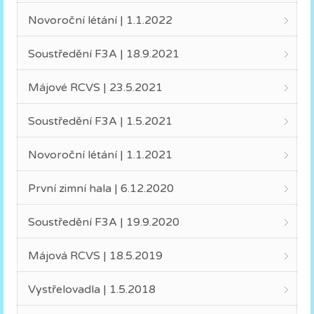
Novoroční létání | 1.1.2022
Soustředění F3A | 18.9.2021
Májové RCVS | 23.5.2021
Soustředění F3A | 1.5.2021
Novoroční létání | 1.1.2021
První zimní hala | 6.12.2020
Soustředění F3A | 19.9.2020
Májová RCVS | 18.5.2019
Vystřelovadla | 1.5.2018