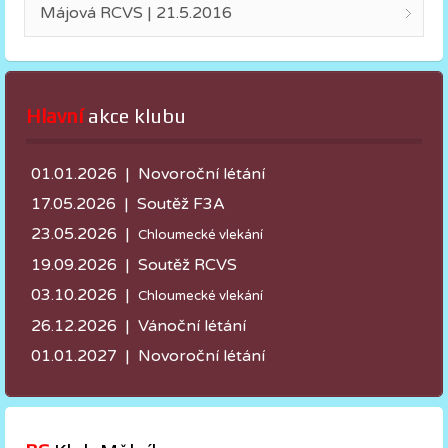
Májová RCVS | 21.5.2016
Hlavní
 akce klubu
01.01.2026 | Novoroční létání
17.05.2026 |
Soutěž F3A
23.05.2026 |
Chloumecké vlekání
19.09.2026 | Soutěž RCVS
03.10.2026 |
Chloumecké vlekání
26.12.2026 | Vánoční létání
01.01.2027 | Novoroční létání