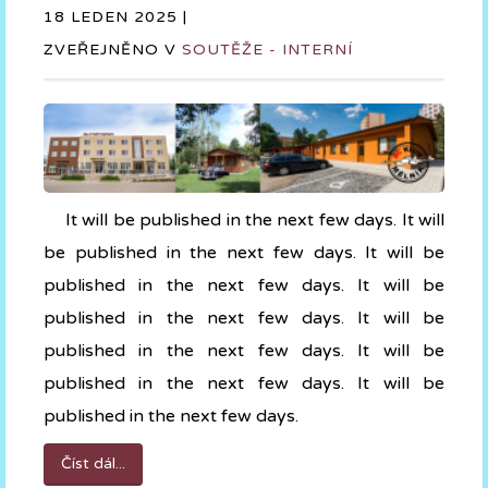
18 LEDEN 2025 |
ZVEŘEJNĚNO V
SOUTĚŽE - INTERNÍ
It will be published in the next few days. It will
be published in the next few days. It will be
published in the next few days. It will be
published in the next few days. It will be
published in the next few days. It will be
published in the next few days. It will be
published in the next few days.
Číst dál...