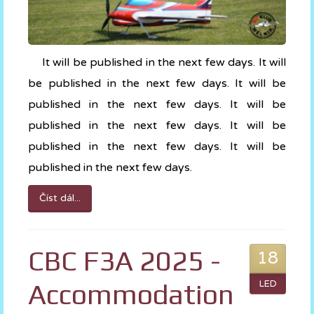
It will be published in the next few days. It will
be published in the next few days. It will be
published in the next few days. It will be
published in the next few days. It will be
published in the next few days. It will be
published in the next few days.
Číst dál...
CBC F3A 2025 -
18
Accommodation
LED