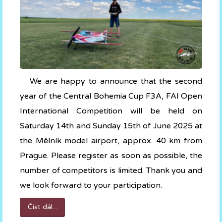
We are happy to announce that the second
year of the Central Bohemia Cup F3A, FAI Open
International Competition will be held on
Saturday 14th and Sunday 15th of June 2025
at
the Mělník model airport, approx. 40 km from
Prague. Please register as soon as possible, the
number of competitors is limited. Thank you and
we look forward to your participation.
Číst dál...