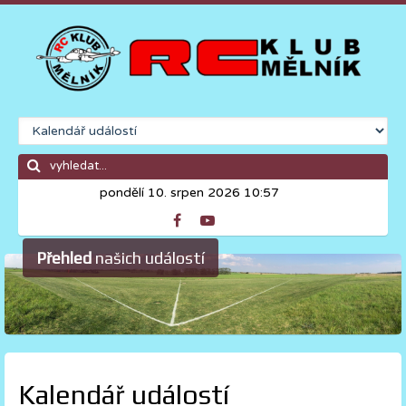
pondělí 10. srpen 2026 10:57
Přehled
našich událostí
Kalendář událostí