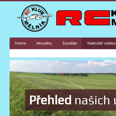
Home
Aktuality
Soutěže
Kalendář událos
Přehled
našich 