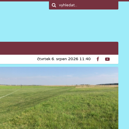
čtvrtek 6. srpen 2026 11:40