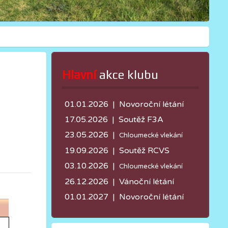
Hlavní
 akce klubu
01.01.2026 | Novoroční létání
17.05.2026 |
Soutěž F3A
23.05.2026 |
Chloumecké vlekání
19.09.2026 | Soutěž RCVS
03.10.2026 |
Chloumecké vlekání
26.12.2026 | Vánoční létání
01.01.2027 | Novoroční létání