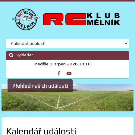
neděle 9. srpen 2026 13:10
Přehled
našich událostí
Kalendář událostí