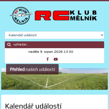
neděle 9. srpen 2026 13:30
Přehled
našich událostí
Kalendář událostí