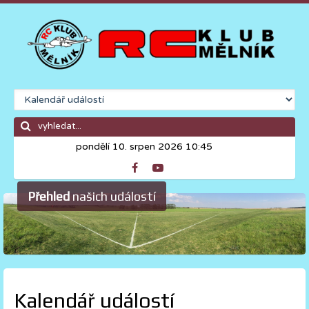
pondělí 10. srpen 2026 10:45
Přehled
našich událostí
Kalendář událostí