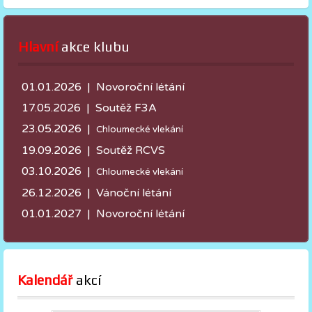
Hlavní
 akce klubu
01.01.2026 | Novoroční létání
17.05.2026 |
Soutěž F3A
23.05.2026 |
Chloumecké vlekání
19.09.2026 | Soutěž RCVS
03.10.2026 |
Chloumecké vlekání
26.12.2026 | Vánoční létání
01.01.2027 | Novoroční létání
Kalendář
 akcí