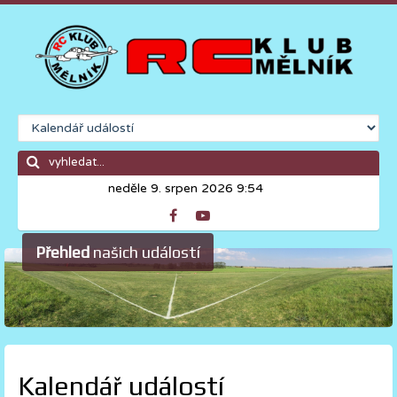
neděle 9. srpen 2026 9:54
Přehled
našich událostí
Kalendář událostí