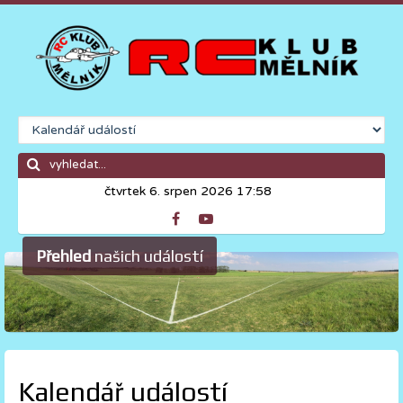
čtvrtek 6. srpen 2026 17:58
Přehled
našich událostí
Kalendář událostí