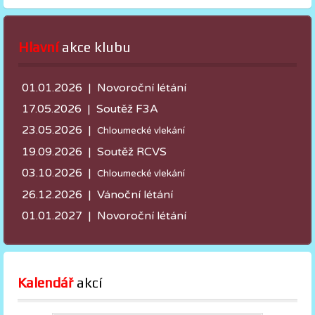
Hlavní
 akce klubu
01.01.2026 | Novoroční létání
17.05.2026 |
Soutěž F3A
23.05.2026 |
Chloumecké vlekání
19.09.2026 | Soutěž RCVS
03.10.2026 |
Chloumecké vlekání
26.12.2026 | Vánoční létání
01.01.2027 | Novoroční létání
Kalendář
 akcí