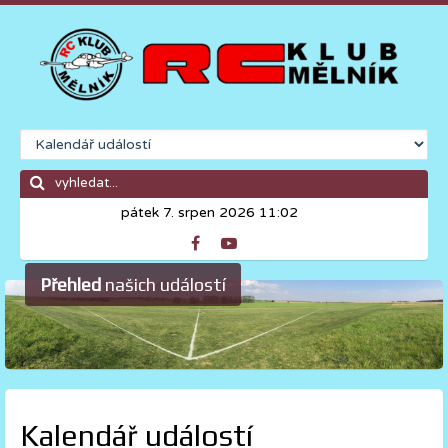
pátek 7. srpen 2026 11:02
Přehled
našich událostí
Kalendář událostí