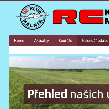
Home
Aktuality
Soutěže
Kalendář událos
Přehled
našich 