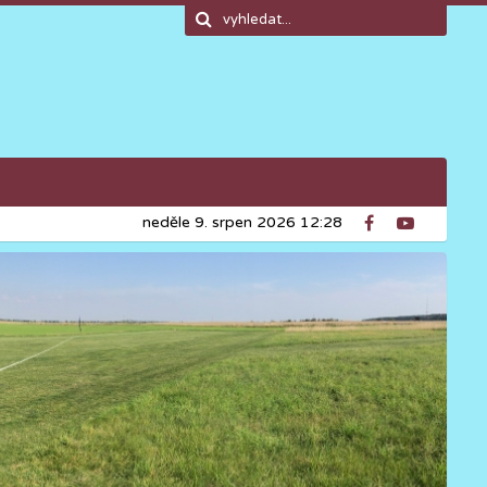
neděle 9. srpen 2026 12:28