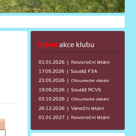
Hlavní
 akce klubu
01.01.2026 | Novoroční létání
17.05.2026 |
Soutěž F3A
23.05.2026 |
Chloumecké vlekání
19.09.2026 | Soutěž RCVS
03.10.2026 |
Chloumecké vlekání
26.12.2026 | Vánoční létání
01.01.2027 | Novoroční létání