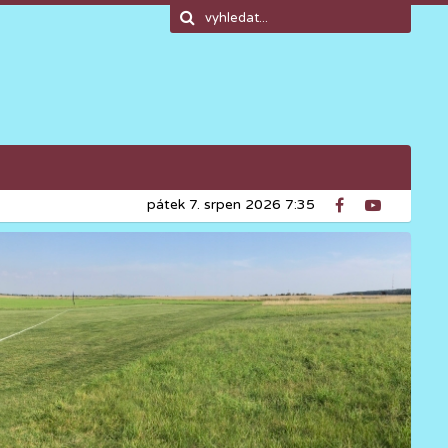
pátek 7. srpen 2026 7:35