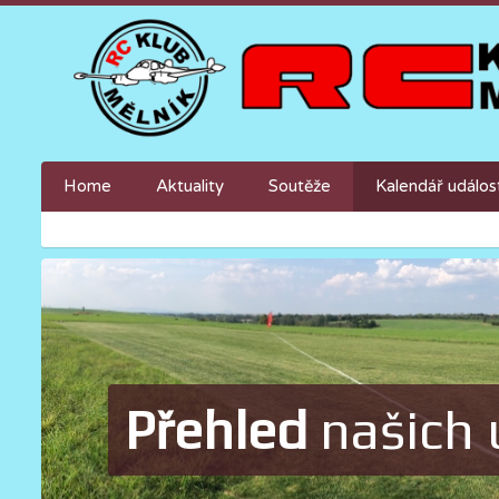
Home
Aktuality
Soutěže
Kalendář událos
Přehled
našich 