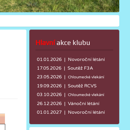
Hlavní
 akce klubu
01.01.2026 | Novoroční létání
17.05.2026 |
Soutěž F3A
23.05.2026 |
Chloumecké vlekání
19.09.2026 | Soutěž RCVS
03.10.2026 |
Chloumecké vlekání
26.12.2026 | Vánoční létání
01.01.2027 | Novoroční létání