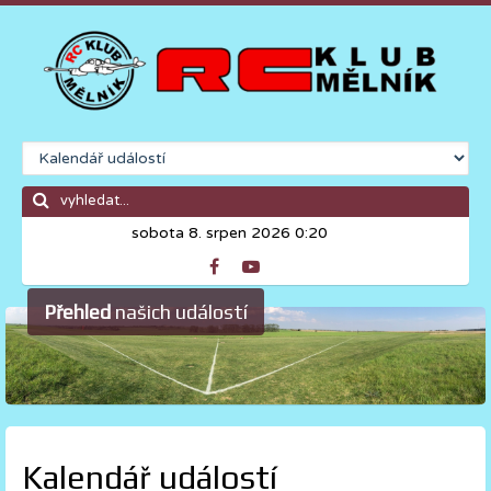
sobota 8. srpen 2026 0:20
Přehled
našich událostí
Kalendář událostí