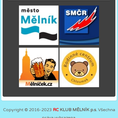
Copyright © 2016-2023
RC
KLUB MĚLNÍK p.s.
Všechna
práva vyhrazena.