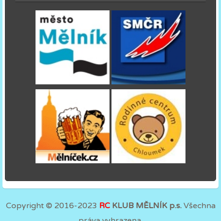
Copyright © 2016-2023
RC
KLUB MĚLNÍK p.s.
Všechna
práva vyhrazena.