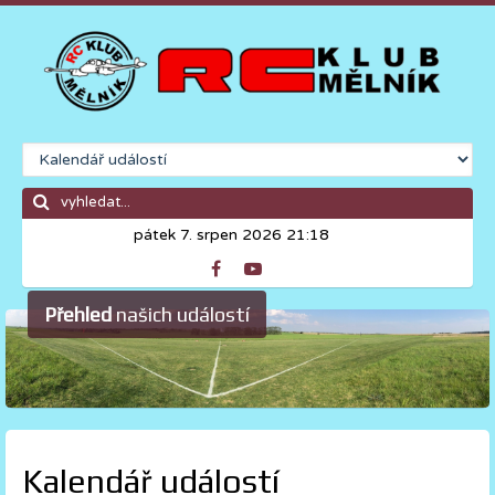
pátek 7. srpen 2026 21:18
Přehled
našich událostí
Kalendář událostí