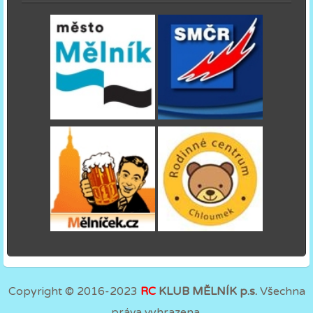
Copyright © 2016-2023
RC
KLUB MĚLNÍK p.s.
Všechna
práva vyhrazena.