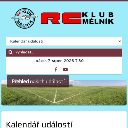
pátek 7. srpen 2026 7:30
Přehled
našich událostí
Kalendář událostí