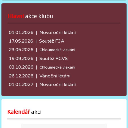
Hlavní
 akce klubu
01.01.2026 | Novoroční létání
17.05.2026 |
Soutěž F3A
23.05.2026 |
Chloumecké vlekání
19.09.2026 | Soutěž RCVS
03.10.2026 |
Chloumecké vlekání
26.12.2026 | Vánoční létání
01.01.2027 | Novoroční létání
Kalendář
 akcí