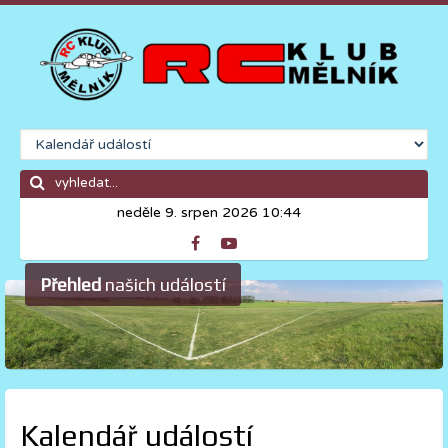
neděle 9. srpen 2026 10:44
Přehled
našich událostí
Kalendář událostí