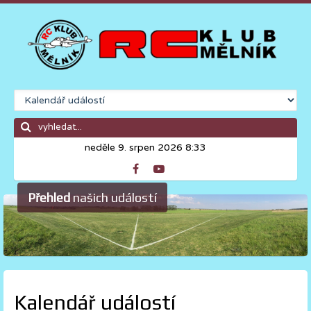
neděle 9. srpen 2026 8:33
Přehled
našich událostí
Kalendář událostí