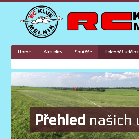
Home
Aktuality
Soutěže
Kalendář událos
Přehled
našich 