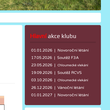
Hlavní
 akce klubu
01.01.2026 | Novoroční létání
17.05.2026 |
Soutěž F3A
23.05.2026 |
Chloumecké vlekání
19.09.2026 | Soutěž RCVS
03.10.2026 |
Chloumecké vlekání
26.12.2026 | Vánoční létání
01.01.2027 | Novoroční létání