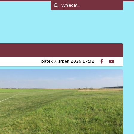
pátek 7. srpen 2026 17:32