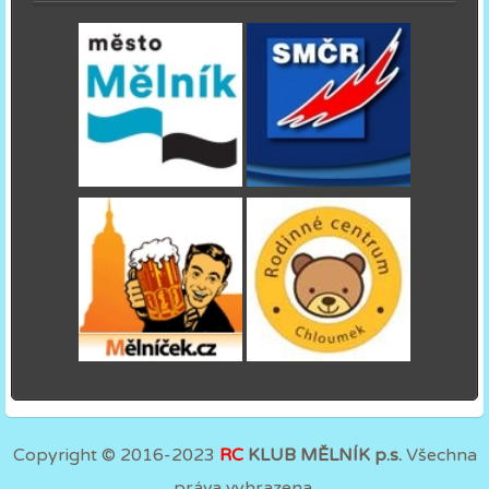
Copyright © 2016-2023
RC
KLUB MĚLNÍK p.s.
Všechna
práva vyhrazena.