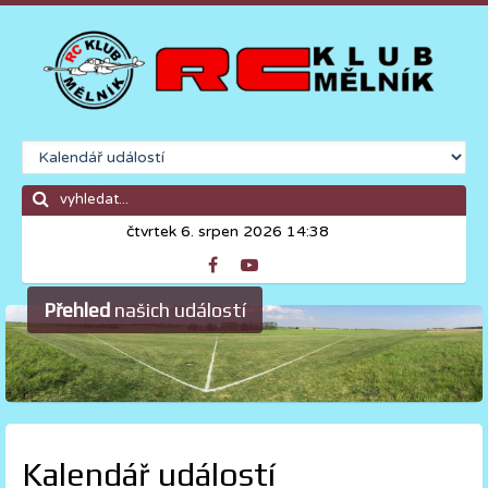
čtvrtek 6. srpen 2026 14:38
Přehled
našich událostí
Kalendář událostí