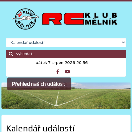
pátek 7. srpen 2026 20:56
Přehled
našich událostí
Kalendář událostí