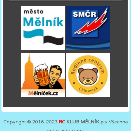
Copyright © 2016-2023
RC
KLUB MĚLNÍK p.s.
Všechna
práva vyhrazena.