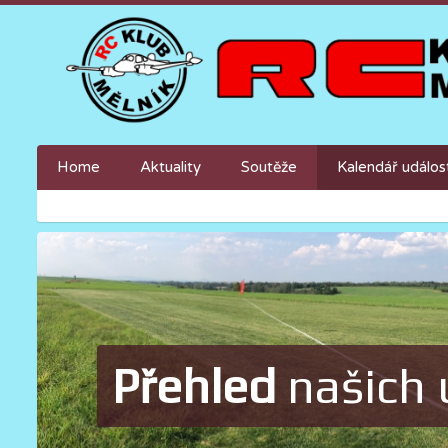
Home
Aktuality
Soutěže
Kalendář událos
Přehled
našich 