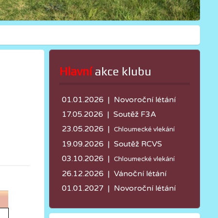
Hlavní
 akce klubu
01.01.2026 | Novoroční létání
17.05.2026 |
Soutěž F3A
23.05.2026 |
Chloumecké vlekání
19.09.2026 | Soutěž RCVS
03.10.2026 |
Chloumecké vlekání
26.12.2026 | Vánoční létání
01.01.2027 | Novoroční létání