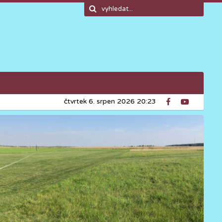
čtvrtek 6. srpen 2026 20:23