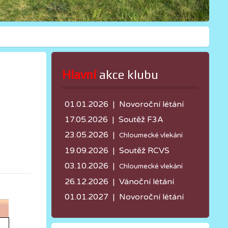
Hlavní
 akce klubu
01.01.2026 | Novoroční létání
17.05.2026 |
Soutěž F3A
23.05.2026 |
Chloumecké vlekání
19.09.2026 | Soutěž RCVS
03.10.2026 |
Chloumecké vlekání
26.12.2026 | Vánoční létání
01.01.2027 | Novoroční létání