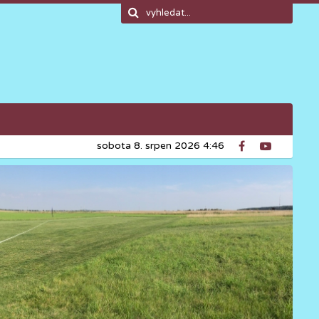
sobota 8. srpen 2026 4:46