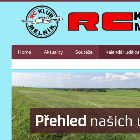
Home
Aktuality
Soutěže
Kalendář událos
Přehled
našich 