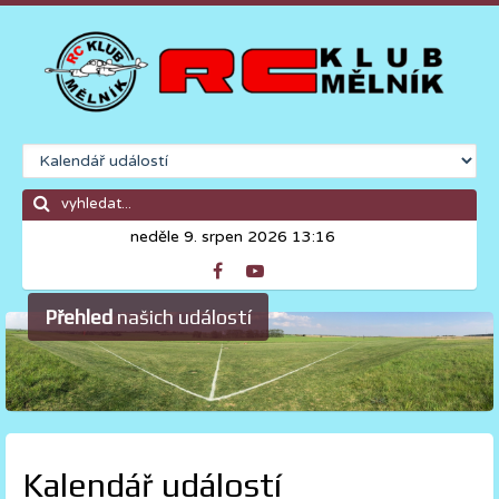
neděle 9. srpen 2026 13:16
Přehled
našich událostí
Kalendář událostí