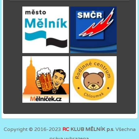
Copyright © 2016-2023
RC
KLUB MĚLNÍK p.s.
Všechna
práva vyhrazena.