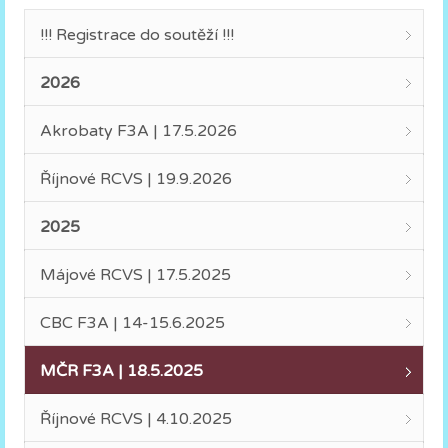
!!! Registrace do soutěží !!!
2026
Akrobaty F3A | 17.5.2026
Říjnové RCVS | 19.9.2026
2025
Májové RCVS | 17.5.2025
CBC F3A | 14-15.6.2025
MČR F3A | 18.5.2025
Říjnové RCVS | 4.10.2025