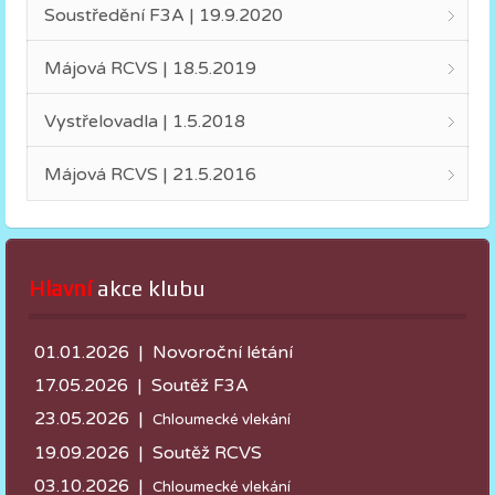
Soustředění F3A | 19.9.2020
Májová RCVS | 18.5.2019
Vystřelovadla | 1.5.2018
Májová RCVS | 21.5.2016
Hlavní
 akce klubu
01.01.2026 | Novoroční létání
17.05.2026 |
Soutěž F3A
23.05.2026 |
Chloumecké vlekání
19.09.2026 | Soutěž RCVS
03.10.2026 |
Chloumecké vlekání