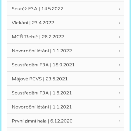
Soutěž F3A | 14.5.2022
Vlekání | 23.4.2022
MCŘ Třebíč | 26.2.2022
Novoroční létání | 1.1.2022
Soustředění F3A | 18.9.2021
Májové RCVS | 23.5.2021
Soustředění F3A | 1.5.2021
Novoroční létání | 1.1.2021
První zimní hala | 6.12.2020