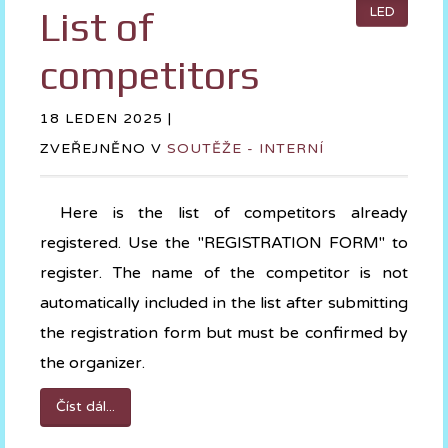
List of
LED
competitors
18 LEDEN 2025 |
ZVEŘEJNĚNO V
SOUTĚŽE - INTERNÍ
Here is the list of competitors already
registered. Use the "REGISTRATION FORM" to
register. The name of the competitor is not
automatically included in the list after submitting
the registration form but must be confirmed by
the organizer.
Číst dál...