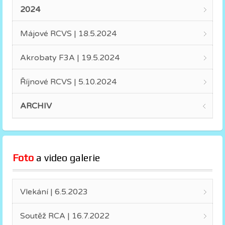
2024
Májové RCVS | 18.5.2024
Akrobaty F3A | 19.5.2024
Říjnové RCVS | 5.10.2024
ARCHIV
Foto
 a video galerie
Vlekání | 6.5.2023
Soutěž RCA | 16.7.2022