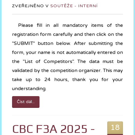
ZVEŘEJNĚNO V
SOUTĚŽE - INTERNÍ
Please fill in all mandatory items of the
registration form carefully and then click on the
"SUBMIT" button below. After submitting the
form, your name is not automatically entered on
the "List of Competitors". The data must be
validated by the competition organizer. This may
take up to 24 hours, thank you for your
understanding.
Číst dál...
CBC F3A 2025 -
18