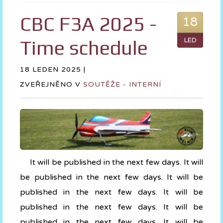
CBC F3A 2025 -
18
Time schedule
LED
18 LEDEN 2025 |
ZVEŘEJNĚNO V
SOUTĚŽE - INTERNÍ
It will be published in the next few days. It will
be published in the next few days. It will be
published in the next few days. It will be
published in the next few days. It will be
published in the next few days. It will be