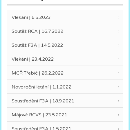
Vlekání | 6.5.2023
Soutěž RCA | 16.7.2022
Soutěž F3A | 14.5.2022
Vlekání | 23.4.2022
MCŘ Třebíč | 26.2.2022
Novoroční létání | 1.1.2022
Soustředění F3A | 18.9.2021
Májové RCVS | 23.5.2021
Soustředění F3A | 1.5.2021