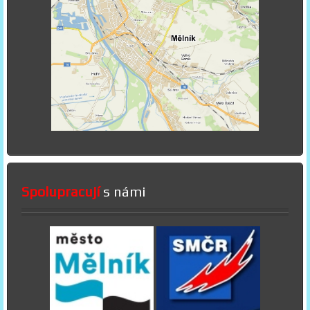
Spolupracují
s námi