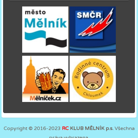
Copyright © 2016-2023
RC
KLUB MĚLNÍK p.s.
Všechna
práva vyhrazena.