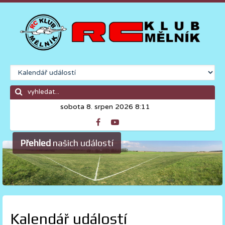
sobota 8. srpen 2026 8:11
Přehled
našich událostí
Kalendář událostí