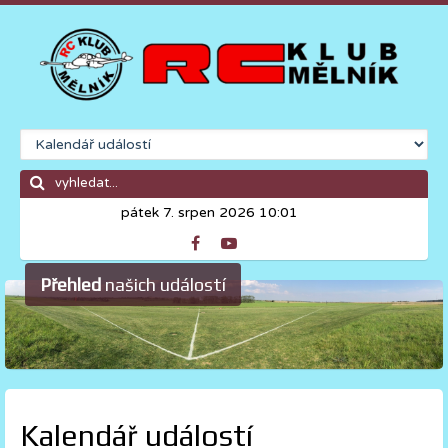
pátek 7. srpen 2026 10:01
Přehled
našich událostí
Kalendář událostí