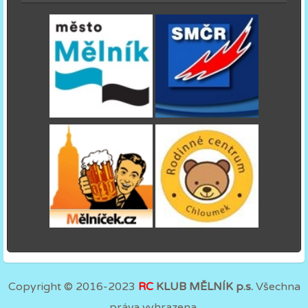
Copyright © 2016-2023
RC
KLUB MĚLNÍK p.s.
Všechna
práva vyhrazena.