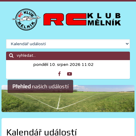
pondělí 10. srpen 2026 11:02
Přehled
našich událostí
Kalendář událostí