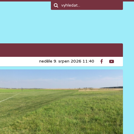
neděle 9. srpen 2026 11:40