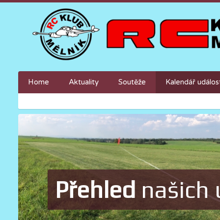
Home
Aktuality
Soutěže
Kalendář událos
Přehled
našich 