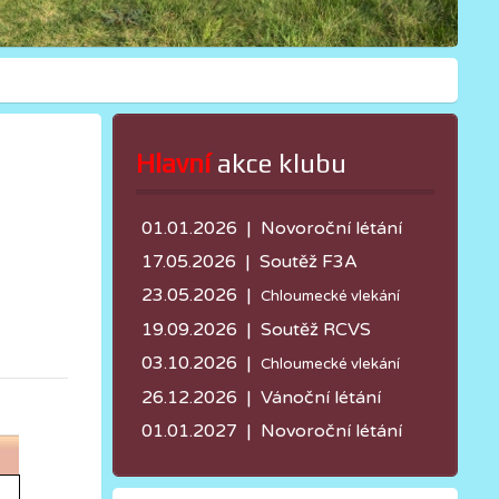
Hlavní
 akce klubu
01.01.2026 | Novoroční létání
17.05.2026 |
Soutěž F3A
23.05.2026 |
Chloumecké vlekání
19.09.2026 | Soutěž RCVS
03.10.2026 |
Chloumecké vlekání
26.12.2026 | Vánoční létání
01.01.2027 | Novoroční létání