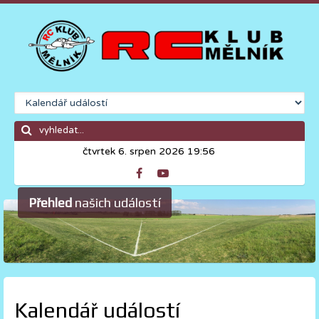
čtvrtek 6. srpen 2026 19:56
Přehled
našich událostí
Kalendář událostí