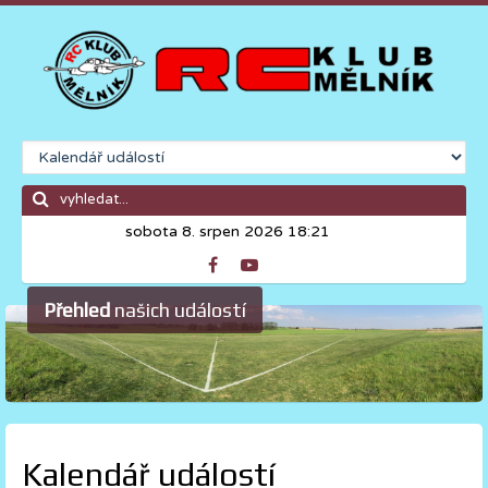
sobota 8. srpen 2026 18:21
Přehled
našich událostí
Kalendář událostí