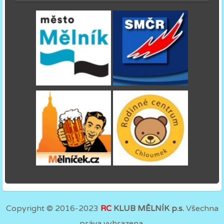
Copyright © 2016-2023
RC
KLUB MĚLNÍK p.s.
Všechna
práva vyhrazena.