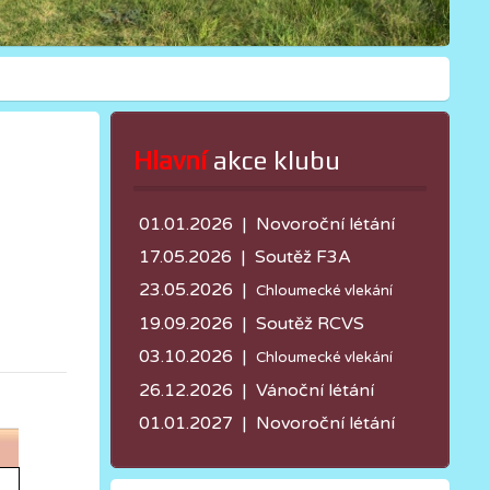
Hlavní
 akce klubu
01.01.2026 | Novoroční létání
17.05.2026 |
Soutěž F3A
23.05.2026 |
Chloumecké vlekání
19.09.2026 | Soutěž RCVS
03.10.2026 |
Chloumecké vlekání
26.12.2026 | Vánoční létání
01.01.2027 | Novoroční létání