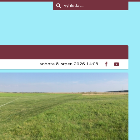
sobota 8. srpen 2026 14:03