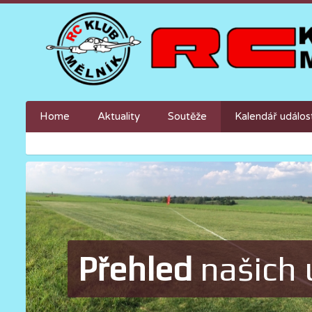
Home
Aktuality
Soutěže
Kalendář událos
Přehled
našich 