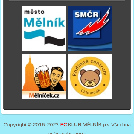
Copyright © 2016-2023
RC
KLUB MĚLNÍK p.s.
Všechna
práva vyhrazena.