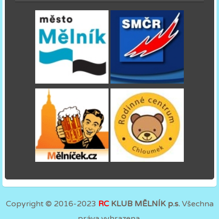
Copyright © 2016-2023
RC
KLUB MĚLNÍK p.s.
Všechna
práva vyhrazena.