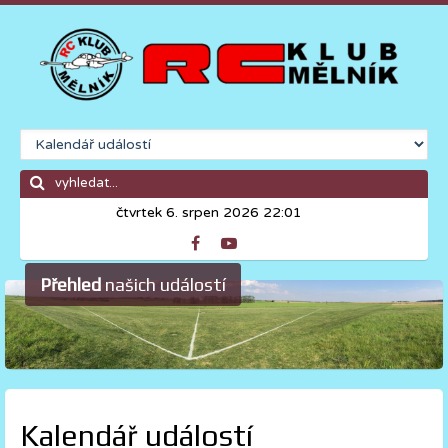
čtvrtek 6. srpen 2026 22:01
Přehled
našich událostí
Kalendář událostí