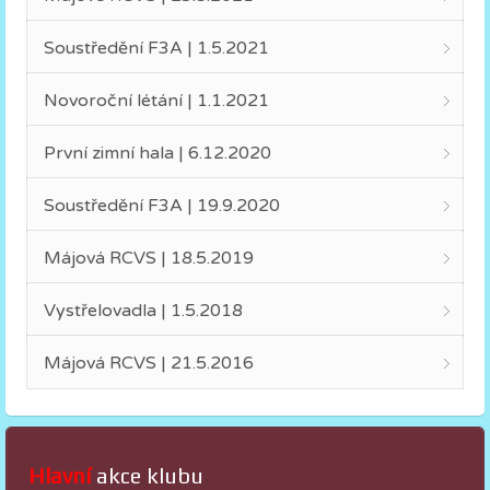
Soustředění F3A | 1.5.2021
Novoroční létání | 1.1.2021
První zimní hala | 6.12.2020
Soustředění F3A | 19.9.2020
Májová RCVS | 18.5.2019
Vystřelovadla | 1.5.2018
Májová RCVS | 21.5.2016
Hlavní
 akce klubu