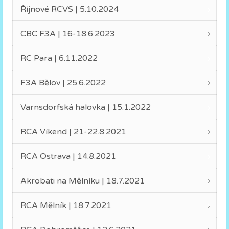
Říjnové RCVS | 5.10.2024
CBC F3A | 16-18.6.2023
RC Para | 6.11.2022
F3A Bělov | 25.6.2022
Varnsdorfská halovka | 15.1.2022
RCA Víkend | 21-22.8.2021
RCA Ostrava | 14.8.2021
Akrobati na Mělníku | 18.7.2021
RCA Mělník | 18.7.2021