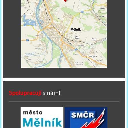
Spolupracují
s námi