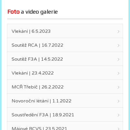
Foto
 a video galerie
Vlekání | 6.5.2023
Soutěž RCA | 16.7.2022
Soutěž F3A | 14.5.2022
Vlekání | 23.4.2022
MCŘ Třebíč | 26.2.2022
Novoroční létání | 1.1.2022
Soustředění F3A | 18.9.2021
Májové RCVS | 23.5.2021